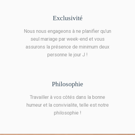
Exclusivité
Nous nous engageons à ne planifier qu’un
seul mariage par week-end et vous
assurons la présence de minimum deux
personne le jour J !
Philosophie
Travailler à vos côtés dans la bonne
humeur et la convivialite, telle est notre
philosophie !