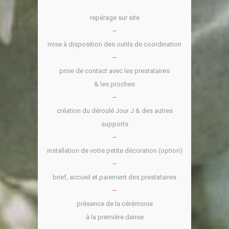
repérage sur site
–
mise à disposition des outils de coordination
–
prise de contact avec les prestataires
& les proches
–
création du déroulé Jour J & des autres
supports
–
installation de votre petite décoration (option)
–
brief, accueil et paiement des prestataires
–
présence de la cérémonie
à la première danse