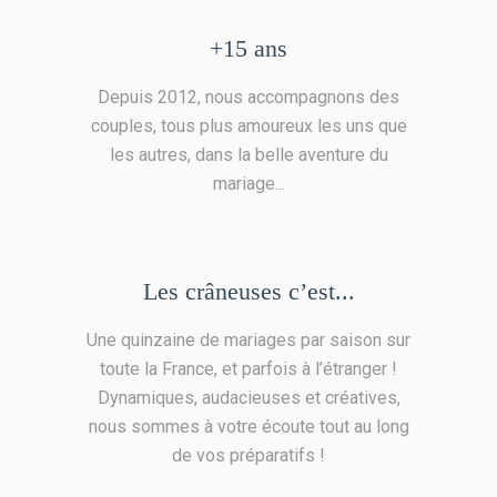
+15 ans
Depuis 2012, nous accompagnons des
couples, tous plus amoureux les uns que
les autres, dans la belle aventure du
mariage...
Les crâneuses c’est...
Une quinzaine de mariages par saison sur
toute la France, et parfois à l’étranger !
Dynamiques, audacieuses et créatives,
nous sommes à votre écoute tout au long
de vos préparatifs !