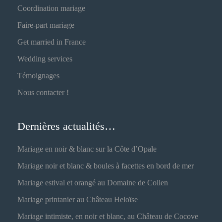
Coordination mariage
Faire-part mariage
Get married in France
Wedding services
Témoignages
Nous contacter !
Dernières actualités…
Mariage en noir & blanc sur la Côte d’Opale
Mariage noir et blanc & boules à facettes en bord de mer
Mariage estival et orangé au Domaine de Collen
Mariage printanier au Château Heloïse
Mariage intimiste, en noir et blanc, au Château de Cocove