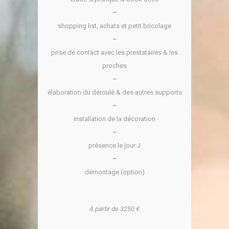
–
shopping list, achats et petit bricolage
–
prise de contact avec les prestataires & les
proches
–
élaboration du déroulé & des autres supports
–
installation de la décoration
–
présence le jour J
–
démontage (option)
À partir de 3250 €