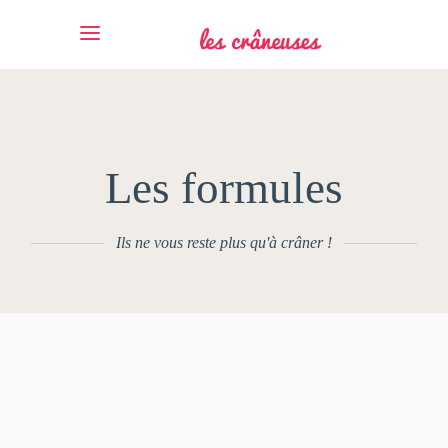
Les formules
Ils ne vous reste plus qu'à crâner !