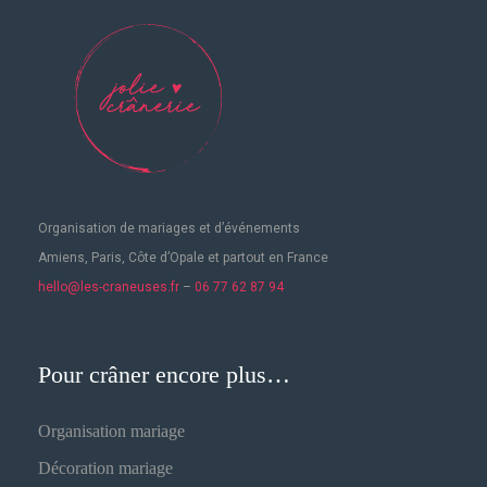
Organisation de mariages
et d’événements
Amiens, Paris, Côte d’Opale et partout en France
hello@les-craneuses.fr
–
06 77 62 87 94
Pour crâner encore plus…
Organisation mariage
Décoration mariage