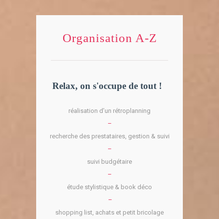
Organisation A-Z
Relax, on s'occupe de tout !
réalisation d’un rétroplanning
–
recherche des prestataires, gestion & suivi
–
suivi budgétaire
–
étude stylistique & book déco
–
shopping list, achats et petit bricolage