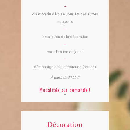
–
création du déroulé Jour J & des autres
supports
–
installation de la décoration
–
coordination du jour J
–
démontage de la décoration (option)
À partir de 5200 €
Modalités sur demande !
Décoration