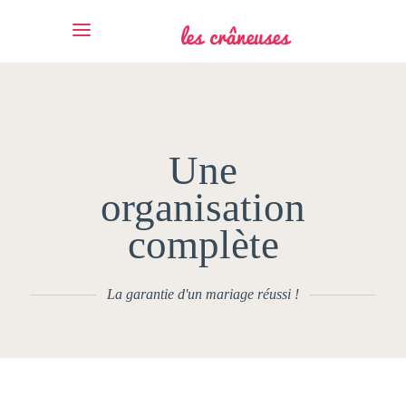
Une
organisation
complète
La garantie d'un mariage réussi !