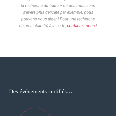
la recherche du traiteur ou des musiciens
s’avère plus délicate par exemple, nous
pouvons vous aider !
Pour une recherche
de prestataire(s) à la carte,
contactez-nous
!
Des événements certifiés…