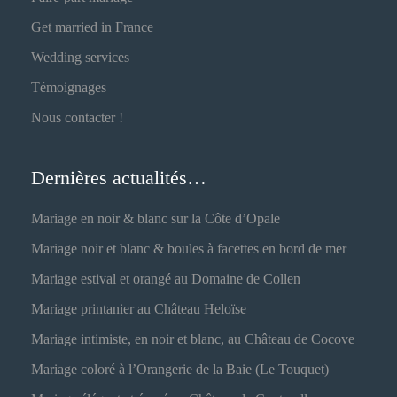
Get married in France
Wedding services
Témoignages
Nous contacter !
Dernières actualités…
Mariage en noir & blanc sur la Côte d’Opale
Mariage noir et blanc & boules à facettes en bord de mer
Mariage estival et orangé au Domaine de Collen
Mariage printanier au Château Heloïse
Mariage intimiste, en noir et blanc, au Château de Cocove
Mariage coloré à l’Orangerie de la Baie (Le Touquet)