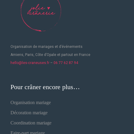
Organisation de mariages
et d’événements
Amiens, Paris, Côte d’Opale et partout en France
hello@les-craneuses.fr
–
06 77 62 87 94
Pour crâner encore plus…
Organisation mariage
Décoration mariage
Coordination mariage
Faire-part mariage