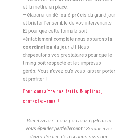
et la mettre en place,
– élaborer un
déroulé précis
du grand jour
et briefer l’ensemble de vos intervenants.
Et pour que cette formule soit
véritablement complète nous assurons
la
coordination du jour J
! Nous
chapeautons vos prestataires pour que le
timing soit respecté et les imprévus
gérés. Vous n’avez qu’à vous laisser porter
et profiter !
Pour connaître nos tarifs & options,
contactez-nous !
Bon à savoir : nous pouvons également
vous épauler partiellement
! Si vous avez
déjà votre lieu de réception mais que