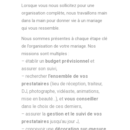
Lorsque vous nous sollicitez pour une
organisation complète, nous travaillons main
dans la main pour donner vie à un
mariage
qui vous ressemble.
Nous sommes présentes à chaque étape clé
de l’organisation de votre mariage. Nos
missions sont multiples :
– établir un
budget prévisionnel
et
assurer son suivi,
– rechercher
l’ensemble
de vos
prestataires
(lieu de réception, traiteur,
DJ, photographe, vidéaste, animations,
mise en beauté…), et
vous conseiller
dans le choix de ces derniers,
– assurer la
gestion et le suivi de vos
prestataires
jusqu’au jour J,
– concevoir une
décoration sur-mesure