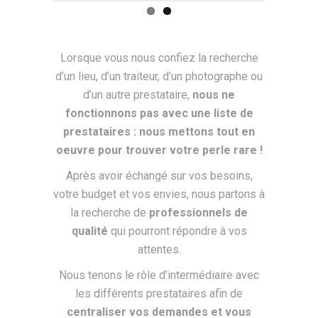
Lorsque vous nous confiez la recherche
d’un lieu, d’un traiteur, d’un photographe ou
d’un autre prestataire,
nous ne
fonctionnons pas avec une liste de
prestataires : nous mettons tout en
oeuvre pour trouver votre perle rare !
Après avoir échangé sur vos besoins,
votre budget et vos envies, nous partons à
la recherche de
professionnels de
qualité
qui pourront répondre à vos
attentes.
Nous tenons le rôle d’intermédiaire avec
les différents prestataires afin de
centraliser vos demandes et vous