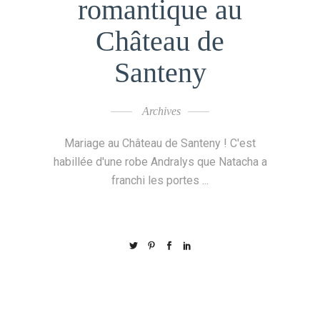
romantique au
Château de
Santeny
Archives
Mariage au Château de Santeny ! C'est
habillée d'une robe Andralys que Natacha a
franchi les portes