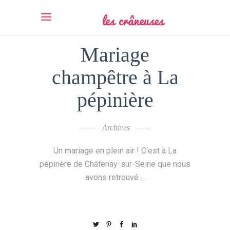
Mariage
champêtre à La
pépinière
Archives
Un mariage en plein air ! C'est à La
pépinère de Châtenay-sur-Seine que nous
avons retrouvé