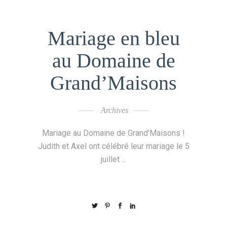
Mariage en bleu
au Domaine de
Grand’Maisons
Archives
Mariage au Domaine de Grand'Maisons !
Judith et Axel ont célébré leur mariage le 5
juillet