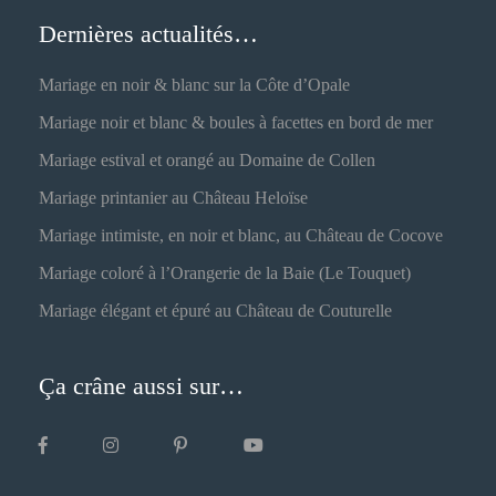
Dernières actualités…
Mariage en noir & blanc sur la Côte d’Opale
Mariage noir et blanc & boules à facettes en bord de mer
Mariage estival et orangé au Domaine de Collen
Mariage printanier au Château Heloïse
Mariage intimiste, en noir et blanc, au Château de Cocove
Mariage coloré à l’Orangerie de la Baie (Le Touquet)
Mariage élégant et épuré au Château de Couturelle
Ça crâne aussi sur…