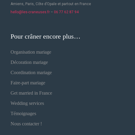
Amiens, Paris, Côte d’Opale et partout en France
hello@les-craneuses.fr
–
06 77 62 87 94
Pour crâner encore plus…
Organisation mariage
Décoration mariage
Coordination mariage
Faire-part mariage
Get married in France
Wedding services
Témoignages
Nous contacter !