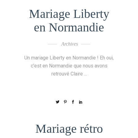
Mariage Liberty
en Normandie
Archives
Un mariage Liberty en Normandie ! Eh oui,
c'est en Normandie que nous avons
retrouvé Claire
Mariage rétro