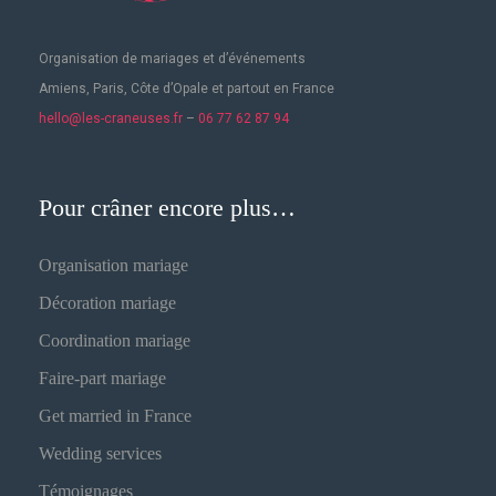
Organisation de mariages
et d’événements
Amiens, Paris, Côte d’Opale et partout en France
hello@les-craneuses.fr
–
06 77 62 87 94
Pour crâner encore plus…
Organisation mariage
Décoration mariage
Coordination mariage
Faire-part mariage
Get married in France
Wedding services
Témoignages