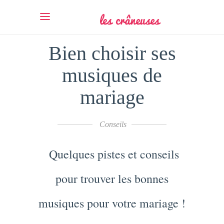
Bien choisir ses
musiques de
mariage
Conseils
Quelques pistes et conseils
pour trouver les bonnes
musiques pour votre mariage !