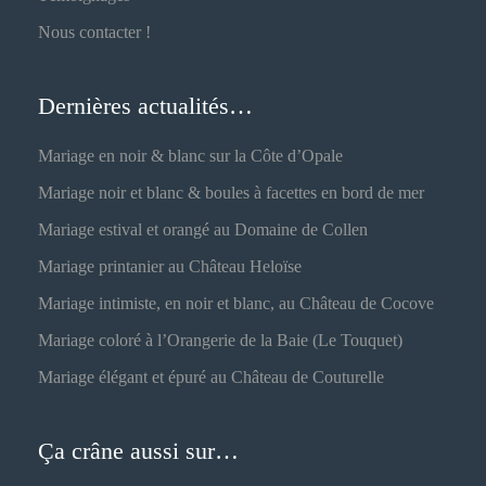
Nous contacter !
Dernières actualités…
Mariage en noir & blanc sur la Côte d’Opale
Mariage noir et blanc & boules à facettes en bord de mer
Mariage estival et orangé au Domaine de Collen
Mariage printanier au Château Heloïse
Mariage intimiste, en noir et blanc, au Château de Cocove
Mariage coloré à l’Orangerie de la Baie (Le Touquet)
Mariage élégant et épuré au Château de Couturelle
Ça crâne aussi sur…