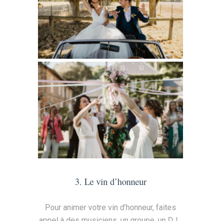
3. Le vin d’honneur
Pour animer votre vin d’honneur, faites
appel à des musiciens, un groupe, un DJ…