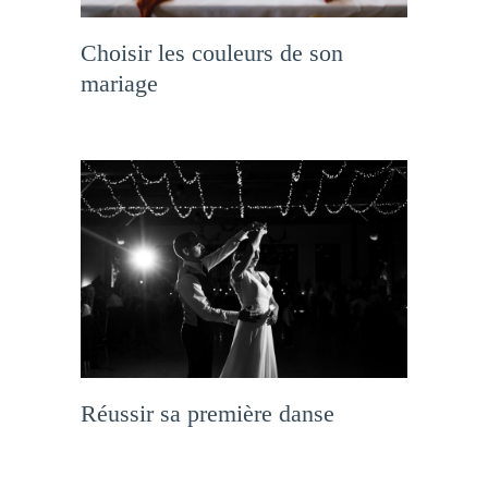
Choisir les couleurs de son
mariage
Réussir sa première danse