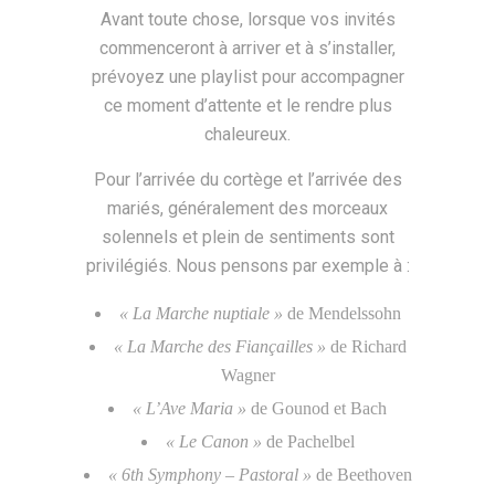
Avant toute chose, lorsque vos invités
commenceront à arriver et à s’installer,
prévoyez une playlist pour accompagner
ce moment d’attente et le rendre plus
chaleureux.
Pour l’arrivée du cortège et l’arrivée des
mariés, généralement des morceaux
solennels et plein de sentiments sont
privilégiés. Nous pensons par exemple à :
« La Marche nuptiale »
de Mendelssohn
« La Marche des Fiançailles »
de Richard
Wagner
« L’Ave Maria »
de Gounod et Bach
« Le Canon »
de Pachelbel
« 6th Symphony – Pastoral »
de Beethoven