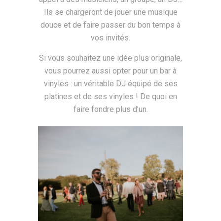
Ils se chargeront de jouer une musique
douce et de faire passer du bon temps à
vos invités.
Si vous souhaitez une idée plus originale,
vous pourrez aussi opter pour un bar à
vinyles : un véritable DJ équipé de ses
platines et de ses vinyles ! De quoi en
faire fondre plus d’un.