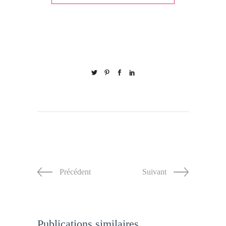
Précédent
Suivant
Publications similaires