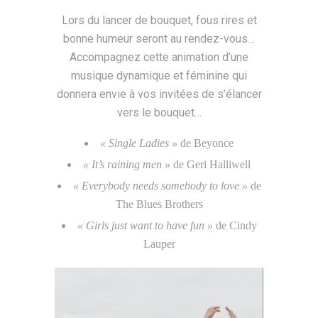
Lors du lancer de bouquet, fous rires et
bonne humeur seront au rendez-vous…
Accompagnez cette animation d’une
musique dynamique et féminine qui
donnera envie à vos invitées de s’élancer
vers le bouquet…
« Single Ladies »
de Beyonce
« It’s raining men »
de Geri Halliwell
« Everybody needs somebody to love »
de
The Blues Brothers
« Girls just want to have fun »
de Cindy
Lauper