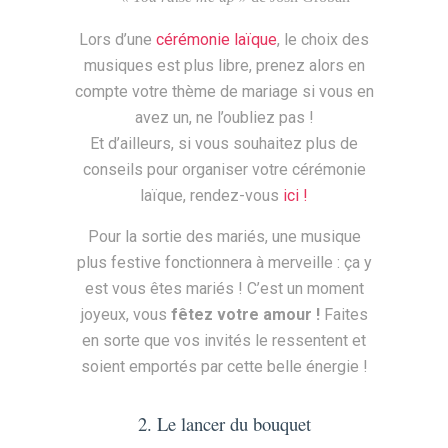
Lors d’une
cérémonie laïque
, le choix des
musiques est plus libre, prenez alors en
compte votre thème de mariage si vous en
avez un, ne l’oubliez pas !
Et d’ailleurs, si vo
us souhaitez plus de
conseils pour organiser votre cérémonie
laïque, rendez-vous
ici !
Pour la sortie des mariés, une musique
plus festive fonctionnera à merveille : ça y
est vous êtes mariés ! C’est un moment
joyeux, vous
fêtez votre amour !
Faites
en sorte que vos invités le ressentent et
soient emportés par cette belle énergie !
2. Le lancer du bouquet