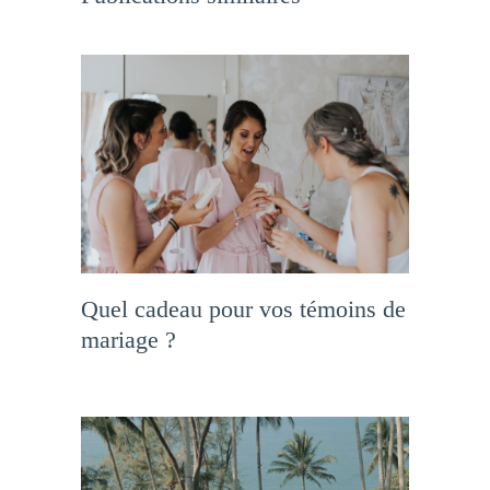
Quel cadeau pour vos témoins de
mariage ?