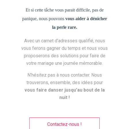
Et si cette tâche vous parait difficile, pas de
panique, nous pouvons
vous aider à dénicher
la perle rare.
Avec un carnet d’adresses qualifié, nous
vous ferons gagner du temps et nous vous
proposerons des solutions pour faire de
votre mariage une journée mémorable.
N’hésitez pas à nous contacter. Nous
trouverons, ensemble, des idées pour
vous faire danser jusqu’au bout de la
nuit !
Contactez-nous !