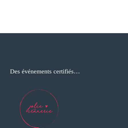
Des événements certifiés…