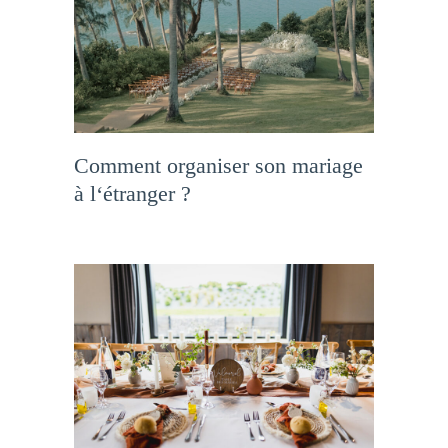
Comment organiser son mariage
à l‘étranger ?