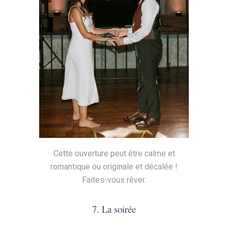
Cette ouverture peut être calme et
romantique ou originale et décalée !
Faites-vous rêver.
7. La soirée