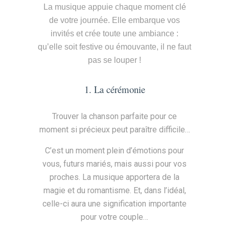
La musique appuie chaque moment clé
de votre journée. Elle embarque vos
invités et crée toute une ambiance :
qu’elle soit festive ou émouvante, il ne faut
pas se louper !
1. La cérémonie
Trouver la chanson parfaite pour ce
moment si précieux peut paraître difficile…
C’est un moment plein d’émotions pour
vous, futurs mariés, mais aussi pour vos
proches. La musique apportera de la
magie et du romantisme. Et, dans l’idéal,
celle-ci aura une signification importante
pour votre couple…