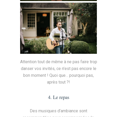
Attention tout de même à ne pas faire trop
danser vos invités, ce n’est pas encore le
bon moment ! Quoi que… pourquoi pas,
après tout ?!
4. Le repas
Des musiques d’ambiance sont