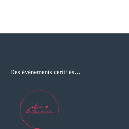
Des événements certifiés…