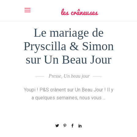
Le mariage de
Pryscilla & Simon
sur Un Beau Jour
Presse
,
Un beau jour
Youpi ! P&S crânent sur Un Beau Jour ! Il y
a quelques semaines, nous vous