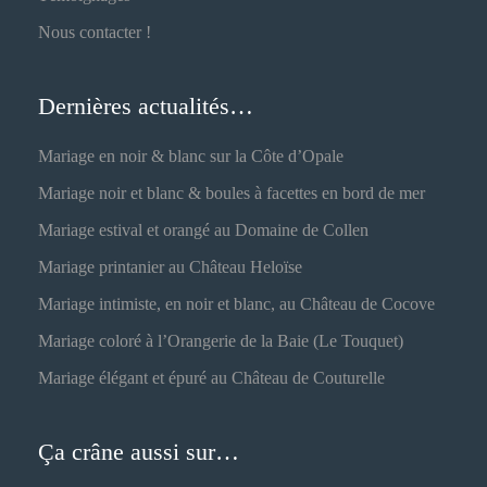
Nous contacter !
Dernières actualités…
Mariage en noir & blanc sur la Côte d’Opale
Mariage noir et blanc & boules à facettes en bord de mer
Mariage estival et orangé au Domaine de Collen
Mariage printanier au Château Heloïse
Mariage intimiste, en noir et blanc, au Château de Cocove
Mariage coloré à l’Orangerie de la Baie (Le Touquet)
Mariage élégant et épuré au Château de Couturelle
Ça crâne aussi sur…