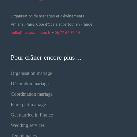
Organisation de mariages
et d’événements
Amiens, Paris, Côte d’Opale et partout en France
hello@les-craneuses.fr
–
06 77 62 87 94
Pour crâner encore plus…
Organisation mariage
Décoration mariage
Coordination mariage
Faire-part mariage
Get married in France
Wedding services
Témoignages