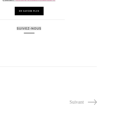
Suivant