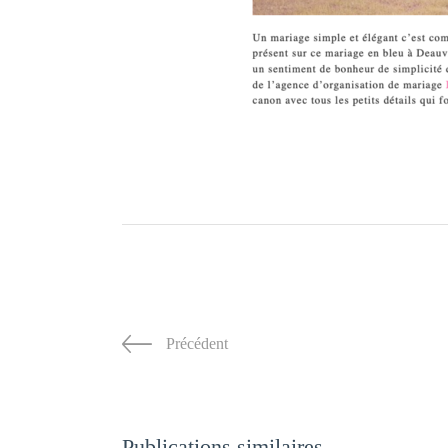
Précédent
Publications similaires