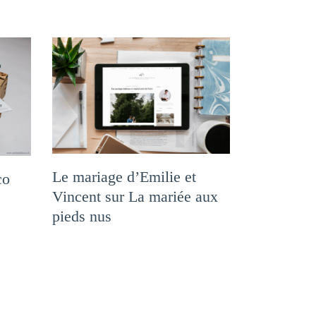
Le mariage d’Emilie et
co
Vincent sur La mariée aux
pieds nus