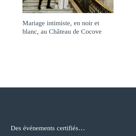
Mariage intimiste, en noir et
blanc, au Château de Cocove
Des événements certifiés…