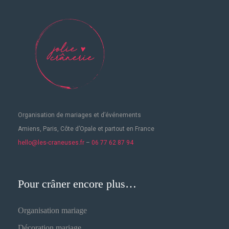
Organisation de mariages
et d’événements
Amiens, Paris, Côte d’Opale et partout en France
hello@les-craneuses.fr
–
06 77 62 87 94
Pour crâner encore plus…
Organisation mariage
Décoration mariage