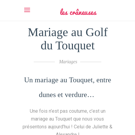
Mariage au Golf
du Touquet
Mariages
Un mariage au Touquet, entre
dunes et verdure…
Une fois n’est pas coutume, c’est un
mariage au Touquet que nous vous
présentons aujourd’hui ! Celui de Juliette &
Alexandre !