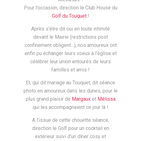
Pour l’occasion, direction le Club House du
Golf du Touquet
!
Après s’être dit oui en toute intimité
devant le Mairie (restrictions post
confinement obligent…), nos amoureux ont
enfin pu échanger leurs voeux à l’église et
célébrer leur union entourés de leurs
familles et amis !
Et, qui dit mariage au Touquet, dit séance
photo en amoureux dans les dunes, pour le
plus grand plaisir de
Margaux
et
Mélissa
qui les accompagnaient ce jour là !
A l’issue de cette chouette séance,
direction le Golf pour un cocktail en
extérieur suivi d’un dîner cosy et