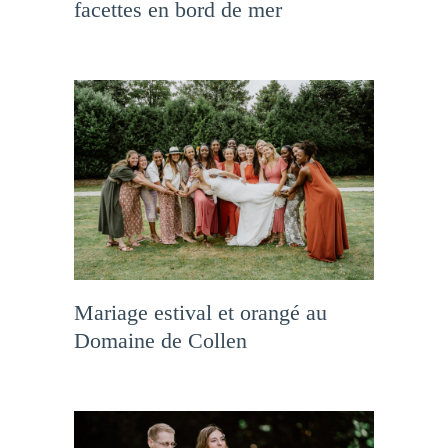
facettes en bord de mer
Mariage estival et orangé au
Domaine de Collen