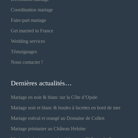
Coordination mariage
Faire-part mariage
Get married in France
Wedding services
Témoignages
Nous contacter !
Dernières actualités…
Mariage en noir & blanc sur la Côte d’Opale
Mariage noir et blanc & boules à facettes en bord de mer
Mariage estival et orangé au Domaine de Collen
Mariage printanier au Château Heloïse