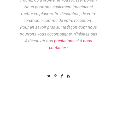
n’aurez qu’à profiter et vous laisser porter !
Nous pourrons également imaginer et
mettre en place votre décoration, de votre
cérémonie comme de votre réception…
Pour en savoir plus sur la façon dont nous
pourrons vous accompagner, n’hésitez pas
à découvrir nos
prestations
et à
nous
contacter
!