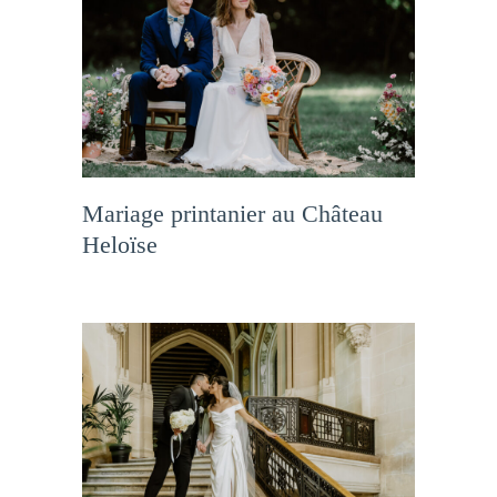
Mariage printanier au Château
Heloïse