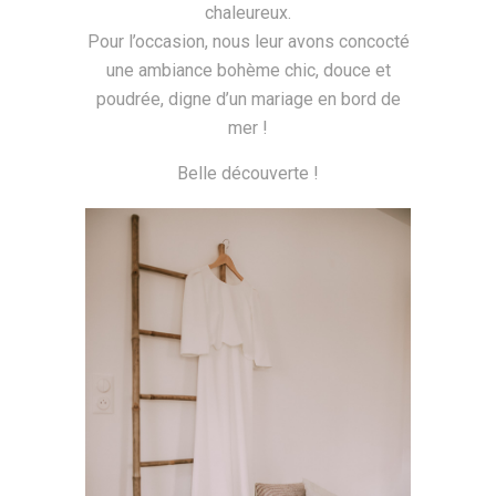
chaleureux.
Pour l’occasion, nous leur avons concocté
une ambiance bohème chic, douce et
poudrée, digne d’un mariage en bord de
mer !
Belle découverte !