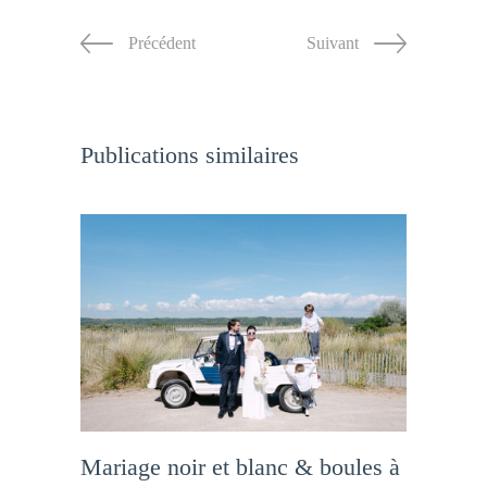
Précédent
Suivant
Publications similaires
Mariage noir et blanc & boules à