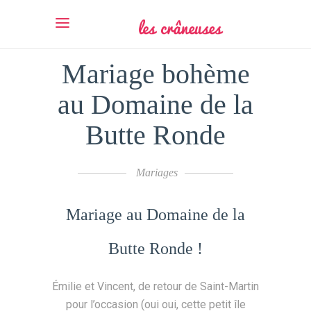
Mariage bohème
au Domaine de la
Butte Ronde
Mariages
Mariage au Domaine de la
Butte Ronde !
Émilie et Vincent, de retour de Saint-Martin
pour l’occasion (oui oui, cette petit île