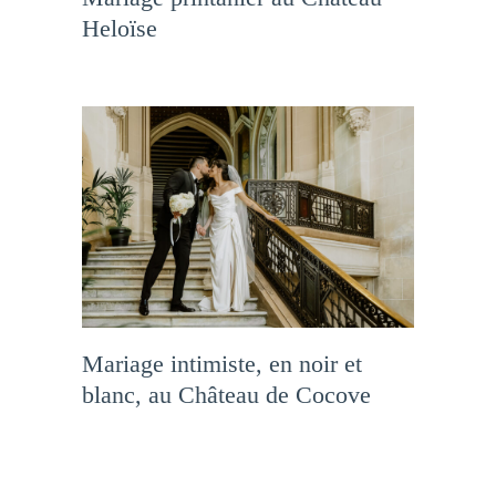
Heloïse
Mariage intimiste, en noir et
blanc, au Château de Cocove