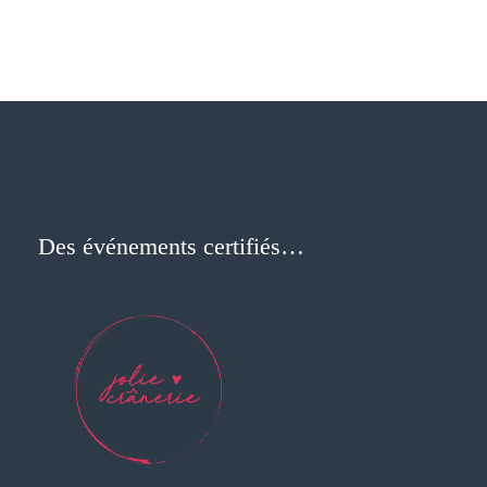
Des événements certifiés…