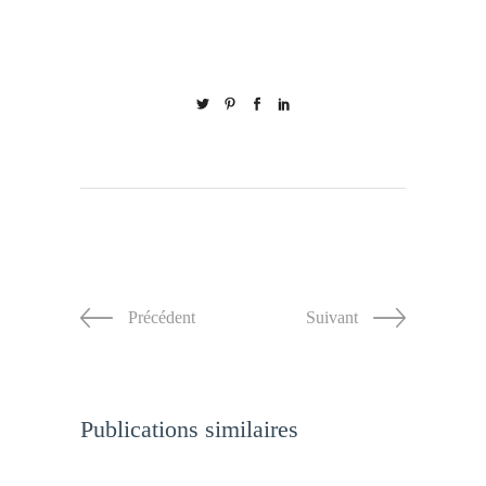
Précédent
Suivant
Publications similaires