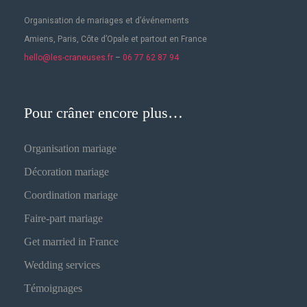
Organisation de mariages
et d’événements
Amiens, Paris, Côte d’Opale et partout en France
hello@les-craneuses.fr
–
06 77 62 87 94
Pour crâner encore plus…
Organisation mariage
Décoration mariage
Coordination mariage
Faire-part mariage
Get married in France
Wedding services
Témoignages