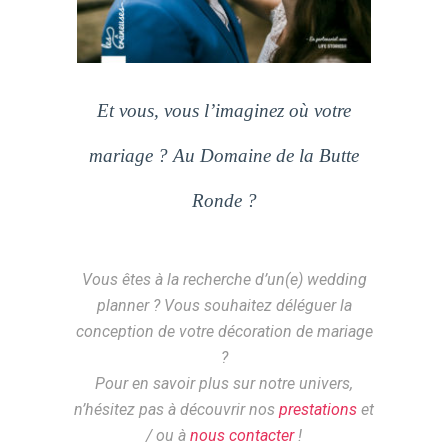
Et vous, vous l’imaginez où votre
mariage ? Au Domaine de la Butte
Ronde ?
Vous êtes à la recherche d’un(e) wedding
planner ? Vous souhaitez déléguer la
conception de votre décoration de mariage
?
Pour en savoir plus sur notre univers,
n’hésitez pas à découvrir nos
prestations
et
/ ou à
nous contacter
!