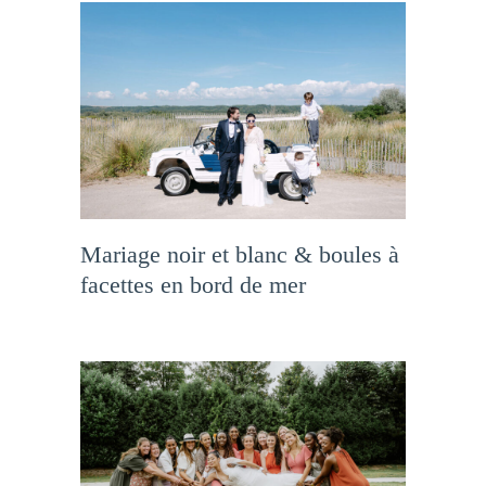
Mariage noir et blanc & boules à
facettes en bord de mer