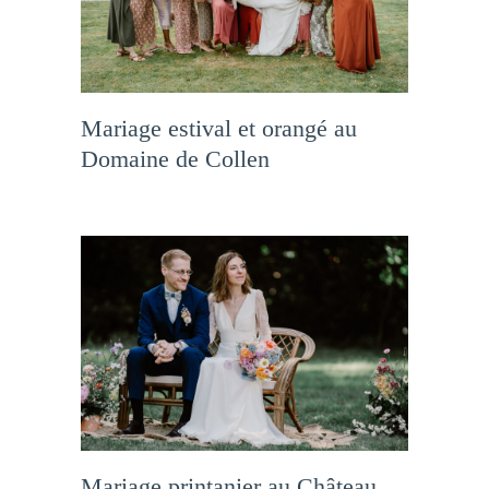
Mariage estival et orangé au
Domaine de Collen
Mariage printanier au Château