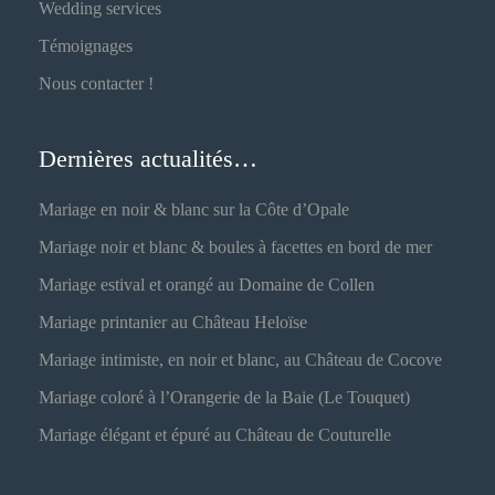
Wedding services
Témoignages
Nous contacter !
Dernières actualités…
Mariage en noir & blanc sur la Côte d’Opale
Mariage noir et blanc & boules à facettes en bord de mer
Mariage estival et orangé au Domaine de Collen
Mariage printanier au Château Heloïse
Mariage intimiste, en noir et blanc, au Château de Cocove
Mariage coloré à l’Orangerie de la Baie (Le Touquet)
Mariage élégant et épuré au Château de Couturelle