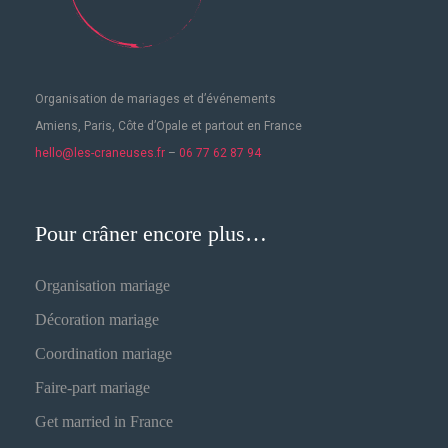
Organisation de mariages
et d’événements
Amiens, Paris, Côte d’Opale et partout en France
hello@les-craneuses.fr
–
06 77 62 87 94
Pour crâner encore plus…
Organisation mariage
Décoration mariage
Coordination mariage
Faire-part mariage
Get married in France