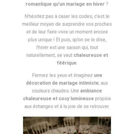
romantique qu’un mariage en hiver
?
N’hésitez pas à caser les codes, c’est le
meilleur moyen de surprendre vos proches
et de leur faire vivre un moment encore
plus unique ! Et puis, qu’on se le dise,
l’hiver est une saison qui, tout
naturellement, se veut
chaleureuse et
féérique
.
Fermez les yeux et imaginez
une
décoration de mariage intimiste
, aux
couleurs chaudes. Une
ambiance
chaleureuse et cosy lumineuse
propice
aux échanges et à la joie de se retrouver.