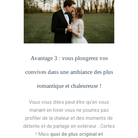
Avantage 3 : vous plongerez vos
convives dans une ambiance des plus
romantique et chaleureuse !
Vous vous dites peut être qu’en vous
mariant en hiver vous ne pourrez pas
profiter de la chaleur et des moments de
détente et de partage en extérieur… Certes
! Mais
quoi de plus original et