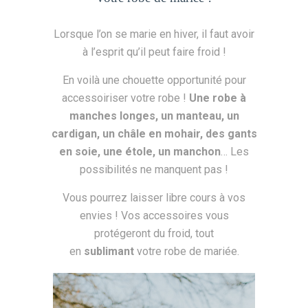
Lorsque l’on se marie en hiver, il faut avoir
à l’esprit qu’il peut faire froid !
En voilà une chouette opportunité pour
accessoiriser votre robe !
Une robe à
manches longes, un manteau, un
cardigan, un châle en mohair, des gants
en soie, une étole, un manchon
… Les
possibilités ne manquent pas !
Vous pourrez laisser libre cours à vos
envies ! Vos accessoires vous
protégeront du froid, tout
en
sublimant
votre robe de mariée.