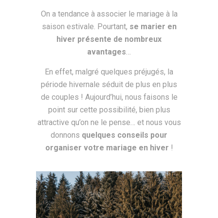
On a tendance à associer le mariage à la
saison estivale. Pourtant,
se marier en
hiver présente de nombreux
avantages
…
En effet, malgré quelques préjugés, la
période hivernale séduit de plus en plus
de couples ! Aujourd’hui, nous faisons le
point sur cette possibilité, bien plus
attractive qu’on ne le pense… et nous vous
donnons
quelques conseils pour
organiser votre mariage en hiver
!