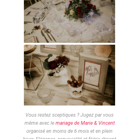
Vous restez sceptiques ? Jugez par vous
même avec le
mariage de Marie & Vincent
organisé en moins de 6 mois et en plein