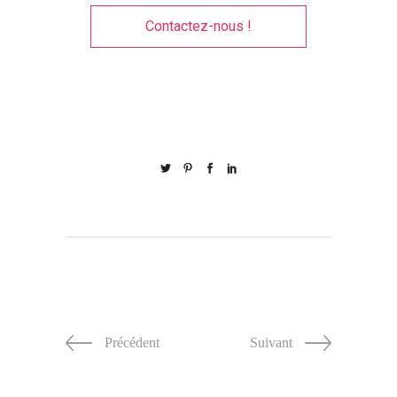
Contactez-nous !
Précédent
Suivant