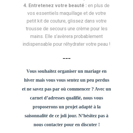
4. Entretenez votre beauté :
en plus de
vos essentiels maquillage et de votre
petit kit de couture, glissez dans votre
trousse de secours une crème pour les
mains. Elle s’avèrera probablement
indispensable pour réhydrater votre peau !
___
Vous souhaitez
organiser un mariage
en
hiver mais vous vous sentez un peu perdus
et ne savez pas par où commencer ? Avec un
carnet d’adresses qualifié, nous vous
proposerons un projet adapté à la
saisonnalité de ce joli jour. N’hésitez pas à
nous contacter pour en discuter !