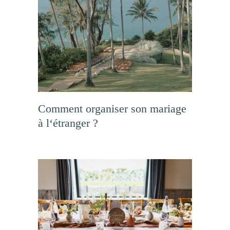
Comment organiser son mariage
à l‘étranger ?