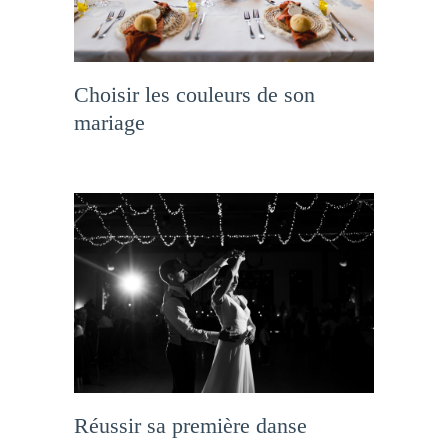
Choisir les couleurs de son
mariage
Réussir sa première danse