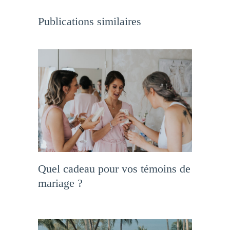
Publications similaires
Quel cadeau pour vos témoins de
mariage ?