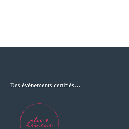
Des événements certifiés…