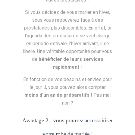
Si vous décidez de vous marier en hiver,
vous vous retrouverez face à des
prestataires plus disponibles. En effet, si
l’agenda des prestataires se veut chargé
en période estivale, l’hiver arrivant, il se
libère. Une véritable opportunité pour vous
de
bénéficier de leurs services
rapidement
!
En fonction de vos besoins et envies pour
le jour J, vous pouvez alors compter
moins d’un an de préparatifs
! Pas mal
non ?
Avantage 2 : vous pourrez accessoiriser
votre robe de mariée !