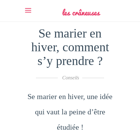
Se marier en
hiver, comment
s’y prendre ?
Conseils
Se marier en hiver, une idée
qui vaut la peine d’être
étudiée !