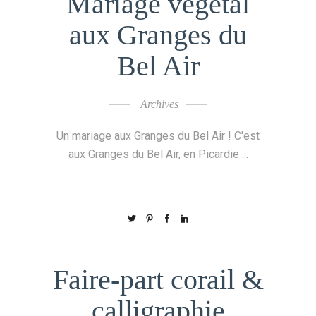
Mariage végétal
aux Granges du
Bel Air
Archives
Un mariage aux Granges du Bel Air ! C'est
aux Granges du Bel Air, en Picardie
Faire-part corail &
calligraphie