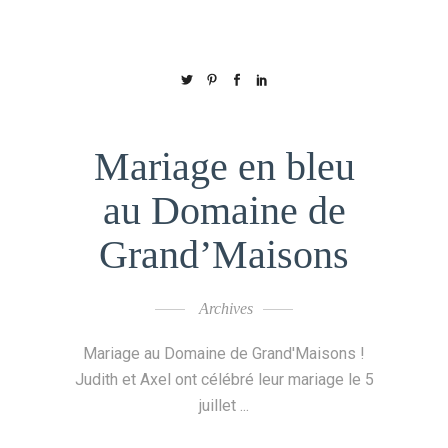
Mariage en bleu
au Domaine de
Grand’Maisons
Archives
Mariage au Domaine de Grand'Maisons !
Judith et Axel ont célébré leur mariage le 5
juillet