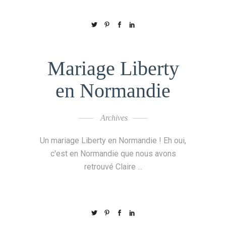
Mariage Liberty
en Normandie
Archives
Un mariage Liberty en Normandie ! Eh oui,
c'est en Normandie que nous avons
retrouvé Claire