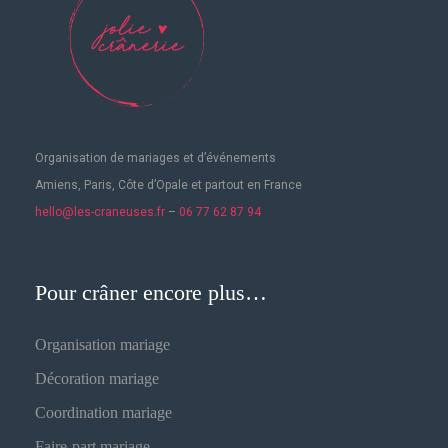
Organisation de mariages
et d’événements
Amiens, Paris, Côte d’Opale et partout en France
hello@les-craneuses.fr
–
06 77 62 87 94
Pour crâner encore plus…
Organisation mariage
Décoration mariage
Coordination mariage
Faire-part mariage