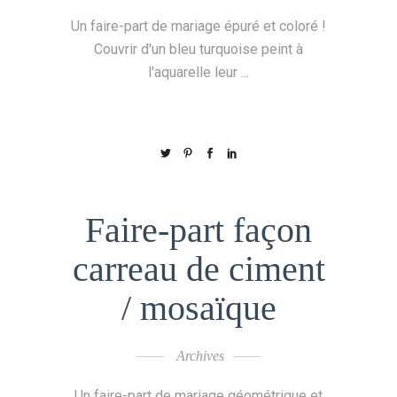
Un faire-part de mariage épuré et coloré !
Couvrir d'un bleu turquoise peint à
l'aquarelle leur
Faire-part façon
carreau de ciment
/ mosaïque
Archives
Un faire-part de mariage géométrique et