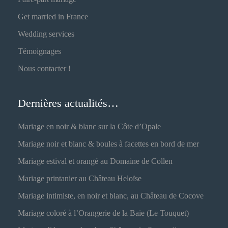
Get married in France
Wedding services
Témoignages
Nous contacter !
Dernières actualités…
Mariage en noir & blanc sur la Côte d’Opale
Mariage noir et blanc & boules à facettes en bord de mer
Mariage estival et orangé au Domaine de Collen
Mariage printanier au Château Heloïse
Mariage intimiste, en noir et blanc, au Château de Cocove
Mariage coloré à l’Orangerie de la Baie (Le Touquet)