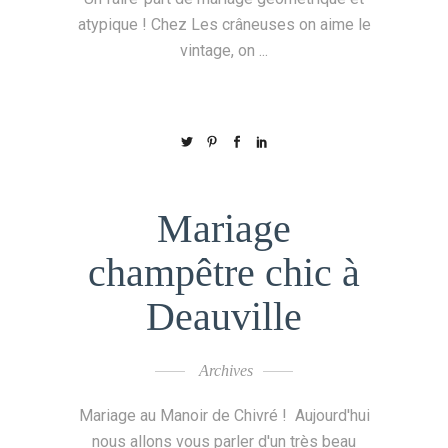
atypique ! Chez Les crâneuses on aime le
vintage, on
Mariage
champêtre chic à
Deauville
Archives
Mariage au Manoir de Chivré ! Aujourd'hui
nous allons vous parler d'un très beau