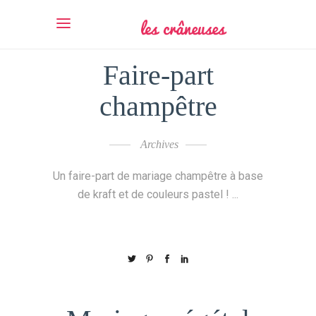
Faire-part
champêtre
Archives
Un faire-part de mariage champêtre à base
de kraft et de couleurs pastel !