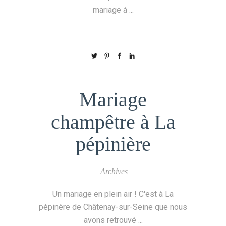
mariage à
Mariage
champêtre à La
pépinière
Archives
Un mariage en plein air ! C'est à La
pépinère de Châtenay-sur-Seine que nous
avons retrouvé