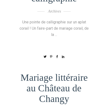
Archives
Une pointe de calligraphie sur un aplat
corail ! Un faire-part de mariage corail, de
la
Mariage littéraire
au Château de
Changy