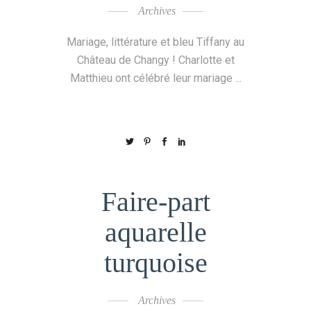
Archives
Mariage, littérature et bleu Tiffany au
Château de Changy ! Charlotte et
Matthieu ont célébré leur mariage
Faire-part
aquarelle
turquoise
Archives